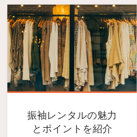
振袖レンタルの魅力
とポイントを紹介