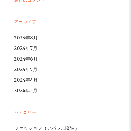
最近のコメント
アーカイブ
2024年8月
2024年7月
2024年6月
2024年5月
2024年4月
2024年3月
カテゴリー
ファッション（アパレル関連）