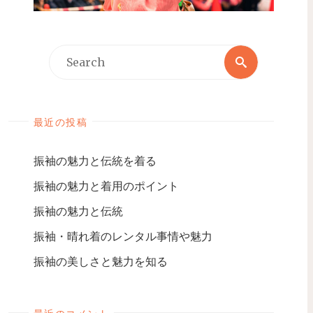
最近の投稿
振袖の魅力と伝統を着る
振袖の魅力と着用のポイント
振袖の魅力と伝統
振袖・晴れ着のレンタル事情や魅力
振袖の美しさと魅力を知る