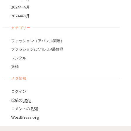
2024年4月
2024年3月
カテゴリー
ファッション（アパレル関連）
ファッション/アパレル/装飾品
レンタル
振袖
メタ情報
ログイン
投稿の
RSS
コメントの
RSS
WordPress.org