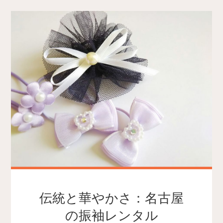
伝統と華やかさ：名古屋
の振袖レンタル