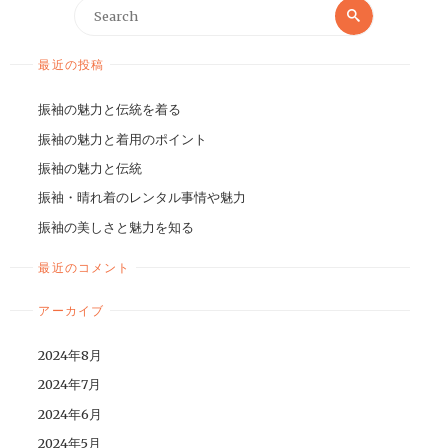
最近の投稿
振袖の魅力と伝統を着る
振袖の魅力と着用のポイント
振袖の魅力と伝統
振袖・晴れ着のレンタル事情や魅力
振袖の美しさと魅力を知る
最近のコメント
アーカイブ
2024年8月
2024年7月
2024年6月
2024年5月