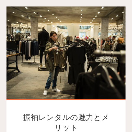
振袖レンタルの魅力とメ
リット