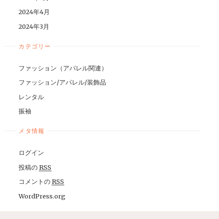
2024年4月
2024年3月
カテゴリー
ファッション（アパレル関連）
ファッション/アパレル/装飾品
レンタル
振袖
メタ情報
ログイン
投稿の
RSS
コメントの
RSS
WordPress.org