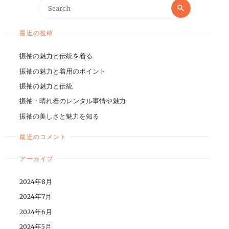
最近の投稿
振袖の魅力と伝統を着る
振袖の魅力と着用のポイント
振袖の魅力と伝統
振袖・晴れ着のレンタル事情や魅力
振袖の美しさと魅力を知る
最近のコメント
アーカイブ
2024年8月
2024年7月
2024年6月
2024年5月