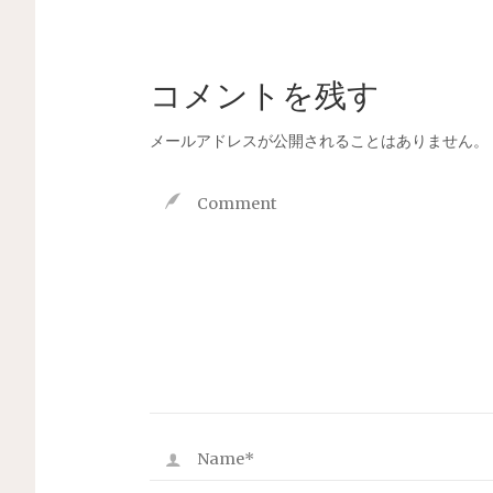
コメントを残す
メールアドレスが公開されることはありません。