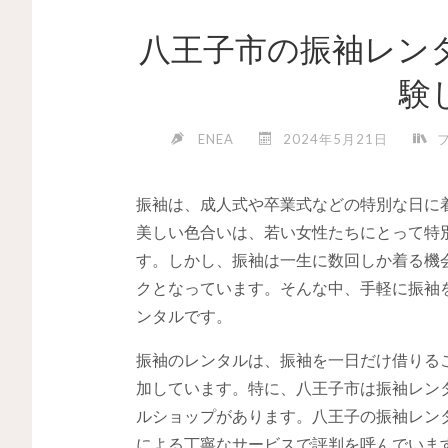
八王子市の振袖レン
験
ENEA
2024年5月21日
振袖は、成人式や卒業式などの特別な日に
美しい色合いは、若い女性たちにとって特
す。しかし、振袖は一生に数回しか着る機
クとなっています。そんな中、手軽に振袖
ンタルです。
振袖のレンタルは、振袖を一日だけ借りる
加しています。特に、八王子市は振袖レン
ルショップがあります。八王子の振袖レン
による丁寧なサービスで評判を呼んでいま