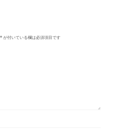
*
が付いている欄は必須項目です