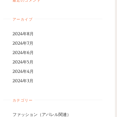
最近のコメント
アーカイブ
2024年8月
2024年7月
2024年6月
2024年5月
2024年4月
2024年3月
カテゴリー
ファッション（アパレル関連）