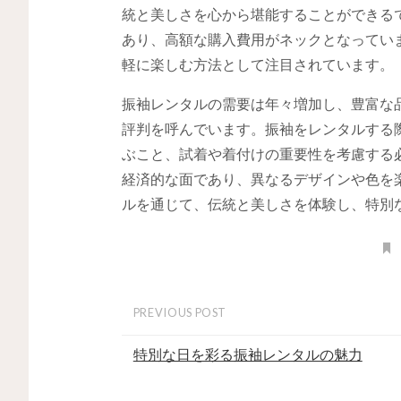
統と美しさを心から堪能することができる
あり、高額な購入費用がネックとなってい
軽に楽しむ方法として注目されています。
振袖レンタルの需要は年々増加し、豊富な
評判を呼んでいます。振袖をレンタルする
ぶこと、試着や着付けの重要性を考慮する
経済的な面であり、異なるデザインや色を
ルを通じて、伝統と美しさを体験し、特別
PREVIOUS POST
特別な日を彩る振袖レンタルの魅力