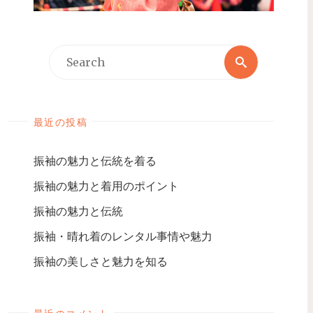
最近の投稿
振袖の魅力と伝統を着る
振袖の魅力と着用のポイント
振袖の魅力と伝統
振袖・晴れ着のレンタル事情や魅力
振袖の美しさと魅力を知る