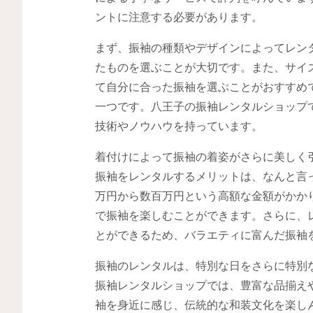
ントに注意する必要があります。
まず、振袖の種類やデザインによってレン
たものを選ぶことが大切です。また、サイ
て自分に合った振袖を選ぶことがおすすめ
一つです。八王子の振袖レンタルショップ
技術やノウハウを持っています。
着付けによって振袖の着姿がさらに美しく
振袖をレンタルするメリットは、なんと言
万円から数百万円という高額な金額がかか
で振袖を楽しむことができます。さらに、
とができるため、バラエティに富んだ振袖
振袖のレンタルは、特別な日をさらに特別
振袖レンタルショップでは、豊富な品揃え
袖を身近に感じ、伝統的な和装文化を楽し