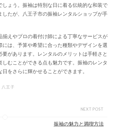
でしょう。振袖は特別な日に着る伝統的な和装で
ましたが、八王子市の振袖レンタルショップが手
品揃えやプロの着付け師による丁寧なサービスが
際には、予算や希望に合った種類やデザインを選
必要があります。レンタルのメリットは手軽さと
楽しむことができる点も魅力です。振袖のレンタ
な日をさらに輝かせることができます。
八王子
NEXT POST
振袖の魅力と満喫方法