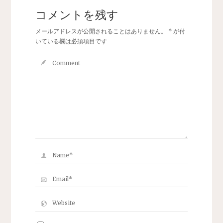
コメントを残す
メールアドレスが公開されることはありません。
*
が付
いている欄は必須項目です