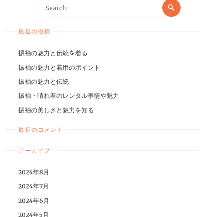
最近の投稿
振袖の魅力と伝統を着る
振袖の魅力と着用のポイント
振袖の魅力と伝統
振袖・晴れ着のレンタル事情や魅力
振袖の美しさと魅力を知る
最近のコメント
アーカイブ
2024年8月
2024年7月
2024年6月
2024年5月