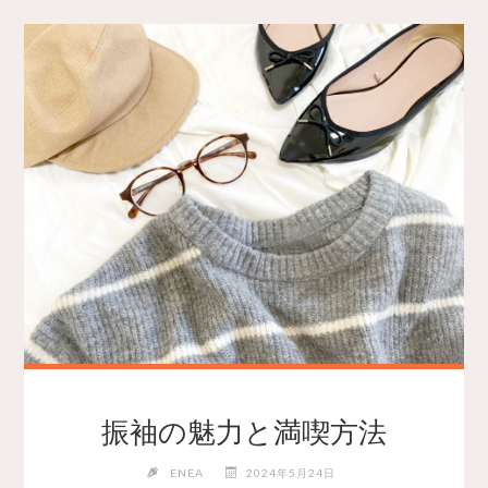
振袖の魅力と満喫方法
ENEA
2024年5月24日