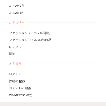
2024年4月
2024年3月
カテゴリー
ファッション（アパレル関連）
ファッション/アパレル/装飾品
レンタル
振袖
メタ情報
ログイン
投稿の
RSS
コメントの
RSS
WordPress.org